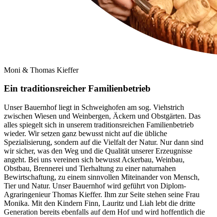
Moni & Thomas Kieffer
Ein traditionsreicher Familienbetrieb
Unser Bauernhof liegt in Schweighofen am sog. Viehstrich
zwischen Wiesen und Weinbergen, Äckern und Obstgärten. Das
alles spiegelt sich in unserem traditionsreichen Familienbetrieb
wieder. Wir setzen ganz bewusst nicht auf die übliche
Spezialisierung, sondern auf die Vielfalt der Natur. Nur dann sind
wir sicher, was den Weg und die Qualität unserer Erzeugnisse
angeht. Bei uns vereinen sich bewusst Ackerbau, Weinbau,
Obstbau, Brennerei und Tierhaltung zu einer naturnahen
Bewirtschaftung, zu einem sinnvollen Miteinander von Mensch,
Tier und Natur. Unser Bauernhof wird geführt von Diplom-
Agraringenieur Thomas Kieffer. Ihm zur Seite stehen seine Frau
Monika. Mit den Kindern Finn, Lauritz und Liah lebt die dritte
Generation bereits ebenfalls auf dem Hof und wird hoffentlich die