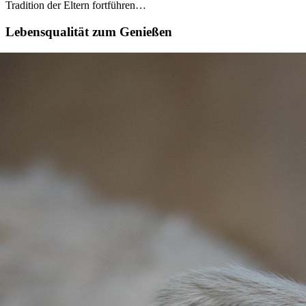
Tradition der Eltern fortführen…
Lebensqualität zum Genießen