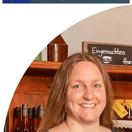
Jetzt einkaufen!